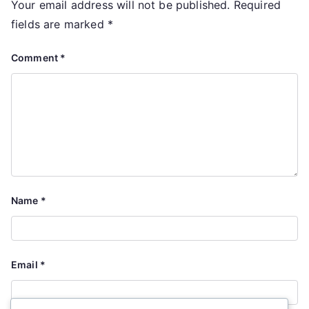
Your email address will not be published.
Required
fields are marked
*
Comment
*
Name
*
Email
*